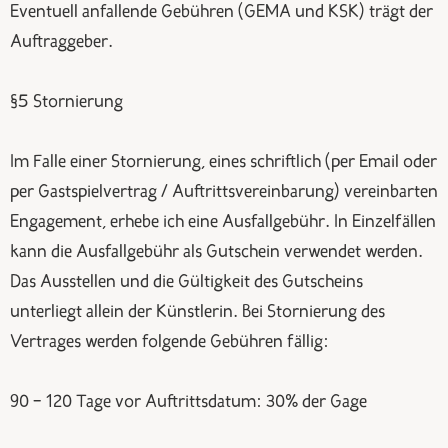
Eventuell anfallende Gebühren (GEMA und KSK) trägt der
Auftraggeber.
§5 Stornierung
Im Falle einer Stornierung, eines schriftlich (per Email oder
per Gastspielvertrag / Auftrittsvereinbarung) vereinbarten
Engagement, erhebe ich eine Ausfallgebühr. In Einzelfällen
kann die Ausfallgebühr als Gutschein verwendet werden.
Das Ausstellen und die Gültigkeit des Gutscheins
unterliegt allein der Künstlerin. Bei Stornierung des
Vertrages werden folgende Gebühren fällig:
90 – 120 Tage vor Auftrittsdatum: 30% der Gage