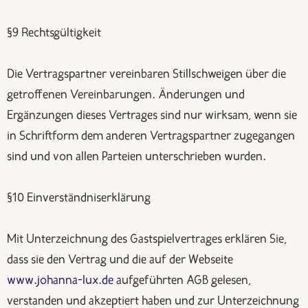
§9 Rechtsgültigkeit
Die Vertragspartner vereinbaren Stillschweigen über die
getroffenen Vereinbarungen. Änderungen und
Ergänzungen dieses Vertrages sind nur wirksam, wenn sie
in Schriftform dem anderen Vertragspartner zugegangen
sind und von allen Parteien unterschrieben wurden.
§10 Einverständniserklärung
Mit Unterzeichnung des Gastspielvertrages erklären Sie,
dass sie den Vertrag und die auf der Webseite
www.johanna-lux.de
aufgeführten AGB gelesen,
verstanden und akzeptiert haben und zur Unterzeichnung