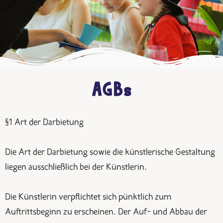
AGBs
§1 Art der Darbietung
Die Art der Darbietung sowie die künstlerische Gestaltung
liegen ausschließlich bei der Künstlerin.
Die Künstlerin verpflichtet sich pünktlich zum
Auftrittsbeginn zu erscheinen. Der Auf- und Abbau der