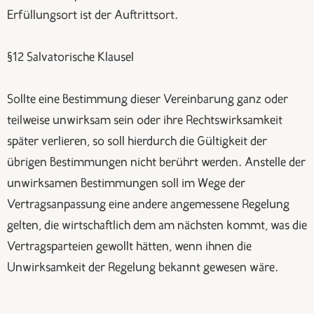
Erfüllungsort ist der Auftrittsort.
§12 Salvatorische Klausel
Sollte eine Bestimmung dieser Vereinbarung ganz oder
teilweise unwirksam sein oder ihre Rechtswirksamkeit
später verlieren, so soll hierdurch die Gültigkeit der
übrigen Bestimmungen nicht berührt werden. Anstelle der
unwirksamen Bestimmungen soll im Wege der
Vertragsanpassung eine andere angemessene Regelung
gelten, die wirtschaftlich dem am nächsten kommt, was die
Vertrags­parteien gewollt hätten, wenn ihnen die
Unwirksamkeit der Regelung bekannt gewesen wäre.