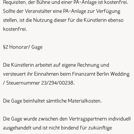
Requisiten, der Bühne und einer PA-Anlage ist kostenfrei.
Sollte der Veranstalter eine PA-Anlage zur Verfügung
stellen, ist die Nutzung dieser für die Künstlerin ebenso
kostenfrei.
§2 Honorar/ Gage
Die Künstlerin arbeitet auf eigene Rechnung und
versteuert ihr Einnahmen beim Finanzamt Berlin Wedding
/ Steuernummer 23/294/00238.
Die Gage beinhaltet sämtliche Materialkosten.
Die Gage wurde zwischen den Vertragspartnern individuell
ausgehandelt und ist nicht bindend für zukünftige