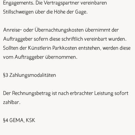
Engagements. Die Vertragspartner vereinbaren
Stillschweigen über die Höhe der Gage.
Anreise- oder Übernachtungskosten übernimmt der
Auftraggeber sofern diese schriftlich vereinbart wurden.
Sollten der Künstlerin Parkkosten entstehen, werden diese
vom Auftraggeber übernommen.
§3 Zahlungsmodalitäten
Der Rechnungsbetrag ist nach erbrachter Leistung sofort
zahlbar.
§4 GEMA, KSK