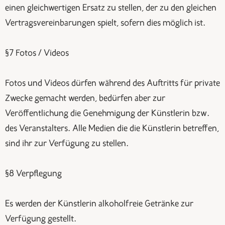
einen gleichwertigen Ersatz zu stellen, der zu den gleichen
Vertragsvereinbarungen spielt, sofern dies möglich ist.
§7 Fotos / Videos
Fotos und Videos dürfen während des Auftritts für private
Zwecke gemacht werden, bedürfen aber zur
Veröffentlichung die Genehmigung der Künstlerin bzw.
des Veranstalters. Alle Medien die die Künstlerin betreffen,
sind ihr zur Verfügung zu stellen.
§8 Verpflegung
Es werden der Künstlerin alkoholfreie Getränke zur
Verfügung gestellt.