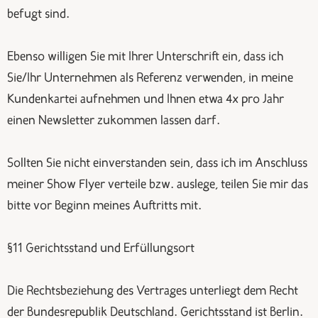
befugt sind.
Ebenso willigen Sie mit Ihrer Unterschrift ein, dass ich
Sie/Ihr Unternehmen als Referenz verwenden, in meine
Kundenkartei aufnehmen und Ihnen etwa 4x pro Jahr
einen Newsletter zukommen lassen darf.
Sollten Sie nicht einverstanden sein, dass ich im Anschluss
meiner Show Flyer verteile bzw. auslege, teilen Sie mir das
bitte vor Beginn meines Auftritts mit.
§11 Gerichtsstand und Erfüllungsort
Die Rechtsbeziehung des Vertrages unterliegt dem Recht
der Bundesrepublik Deutschland. Gerichtsstand ist Berlin.