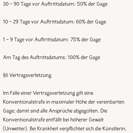
30 – 90 Tage vor Auftrittsdatum: 50% der Gage
10 – 29 Tage vor Auftrittsdatum: 60% der Gage
1 – 9 Tage vor Auftrittsdatum: 75% der Gage
Am Tag des Auftrittsdatums: 100% der Gage
§6 Vertragsverletzung
Im Falle einer Vertragsverletzung gilt eine
Konventionalstrafe in maximaler Höhe der vereinbarten
Gage; damit sind alle Ansprüche abgegolten. Die
Konventionalstrafe entfällt bei höherer Gewalt
(Unwetter). Bei Krankheit verpflichtet sich die Künstlerin,